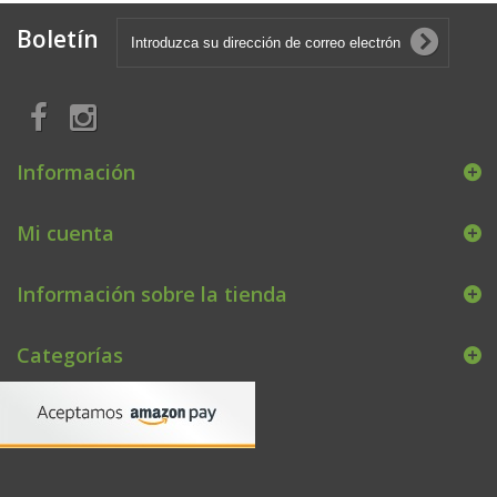
Boletín
Información
Mi cuenta
Información sobre la tienda
Categorías