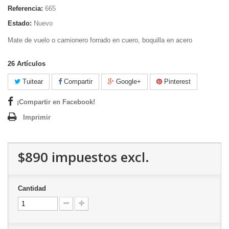
Referencia:
665
Estado:
Nuevo
Mate de vuelo o camionero forrado en cuero, boquilla en acero
26
Artículos
Tuitear
Compartir
Google+
Pinterest
¡Compartir en Facebook!
Imprimir
$890
impuestos excl.
Cantidad