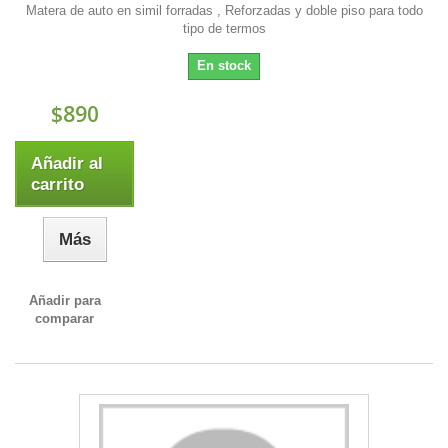
Matera de auto en simil forradas , Reforzadas y doble piso para todo
tipo de termos
En stock
$890
Añadir al
carrito
Más
Añadir para
comparar