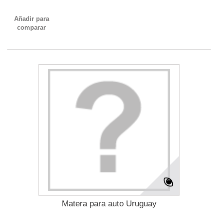
Añadir para
comparar
Matera para auto Uruguay