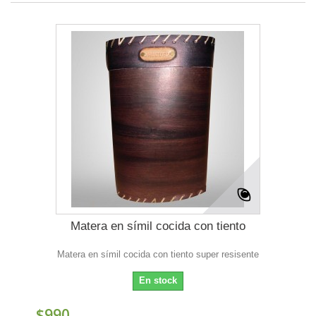
Matera en símil cocida con tiento
Matera en símil cocida con tiento super resisente
En stock
$990