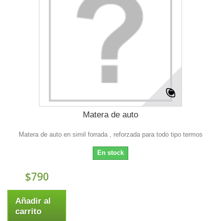
Matera de auto
Matera de auto en simil forrada , reforzada para todo tipo termos
En stock
$790
Añadir al
carrito