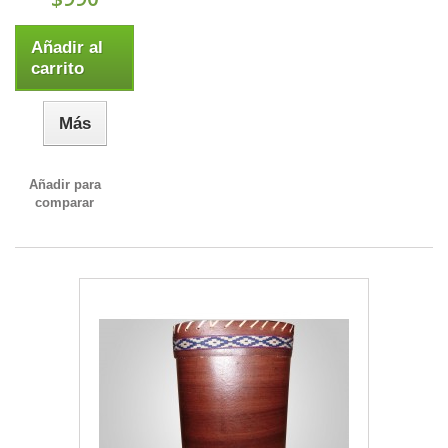
Añadir al
carrito
Más
Añadir para
comparar