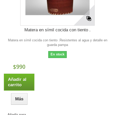
Matera en símil cocida con tiento .
Matera en símil cocida con tiento .Resistentes al agua y detalle en
guarda pampa
En stock
$990
Añadir al
carrito
Más
Añadir para