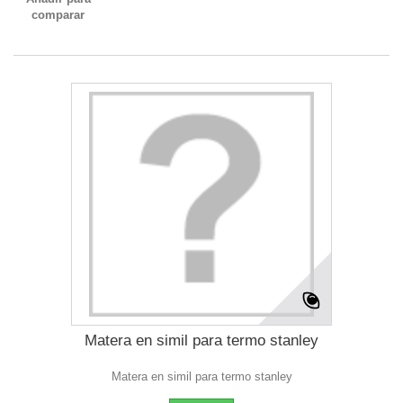
comparar
Matera en simil para termo stanley
Matera en simil para termo stanley