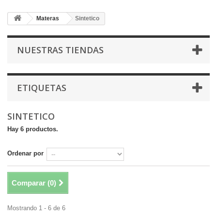
Materas
Sintetico
NUESTRAS TIENDAS
ETIQUETAS
SINTETICO
Hay 6 productos.
Ordenar por
Comparar (
0
)
Mostrando 1 - 6 de 6