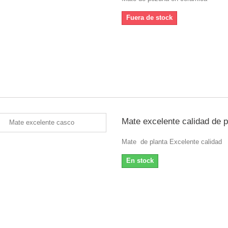
Fuera de stock
Mate excelente calidad de p
Mate de planta Excelente calidad
En stock