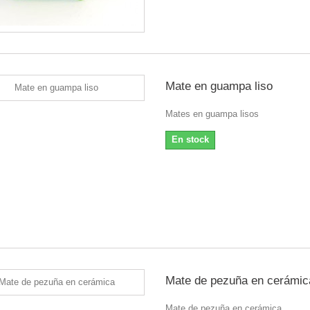
Mate en guampa liso
Mates en guampa lisos
En stock
Mate de pezuña en cerámic
Mate de pezuña en cerámica