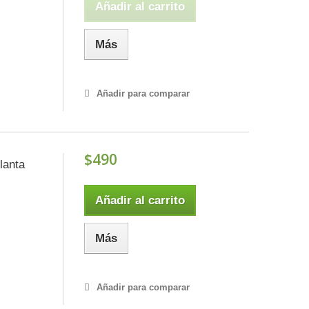
Añadir al carrito
Más
Añadir para comparar
$490
lanta
Añadir al carrito
Más
Añadir para comparar