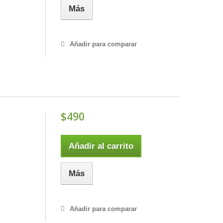
Más
Añadir para comparar
$490
Añadir al carrito
Más
Añadir para comparar