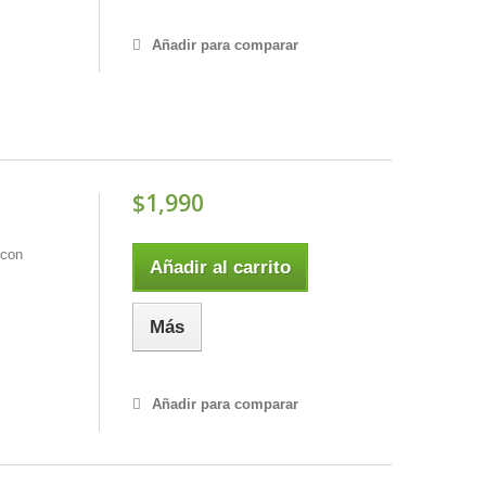
Añadir para comparar
$1,990
 con
Añadir al carrito
Más
Añadir para comparar