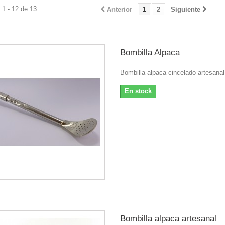
1 - 12 de 13
Anterior
1
2
Siguiente
Bombilla Alpaca
Bombilla alpaca cincelado artesana
En stock
Bombilla alpaca artesanal