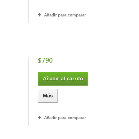
Añadir para comparar
$790
Añadir al carrito
Más
Añadir para comparar