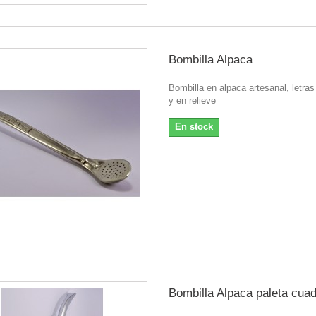
Bombilla Alpaca
Bombilla en alpaca artesanal, letras
y en relieve
En stock
Bombilla Alpaca paleta cua