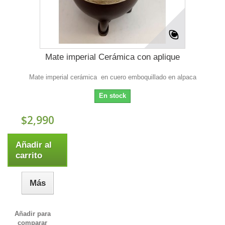
Mate imperial Cerámica con aplique
Mate imperial cerámica en cuero emboquillado en alpaca
En stock
$2,990
Añadir al
carrito
Más
Añadir para
comparar