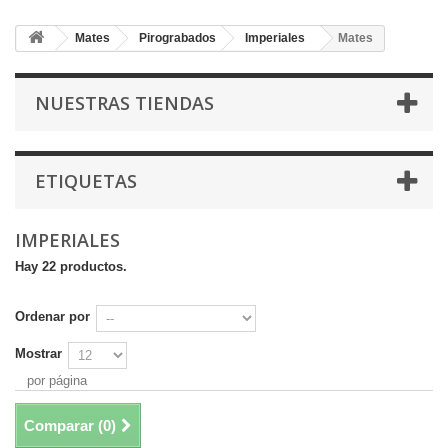
Mates
Pirograbados
Imperiales
Mates
NUESTRAS TIENDAS
ETIQUETAS
IMPERIALES
Hay 22 productos.
Ordenar por
Mostrar
por página
Comparar (
0
)