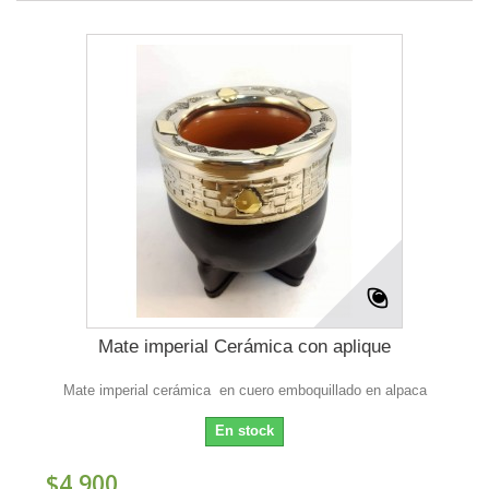
Mate imperial Cerámica con aplique
Mate imperial cerámica en cuero emboquillado en alpaca
En stock
$4,900