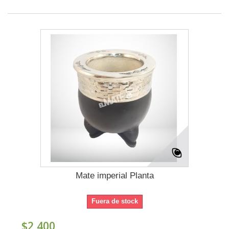
Mate imperial Planta
Fuera de stock
$2,400