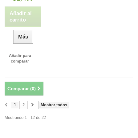
Añadir al
carrito
Más
Añadir para
comparar
Comparar (
0
)
1
2
Mostrar todos
Mostrando 1 - 12 de 22