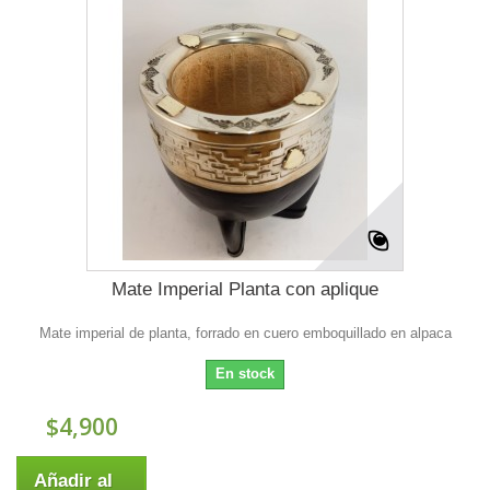
Mate Imperial Planta con aplique
Mate imperial de planta, forrado en cuero emboquillado en alpaca
En stock
$4,900
Añadir al