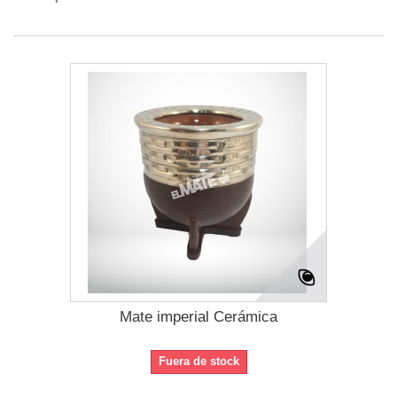
Mate imperial Cerámica
Fuera de stock