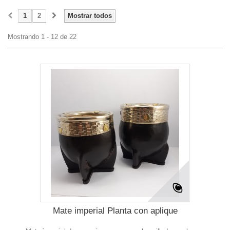
1
2
Mostrar todos
Mostrando 1 - 12 de 22
Mate imperial Planta con aplique