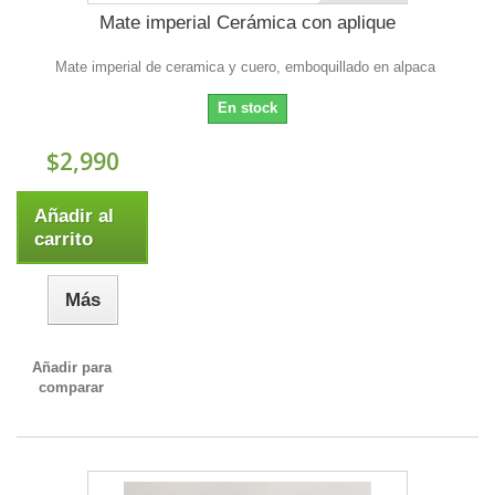
Mate imperial Cerámica con aplique
Mate imperial de ceramica y cuero, emboquillado en alpaca
En stock
$2,990
Añadir al
carrito
Más
Añadir para
comparar