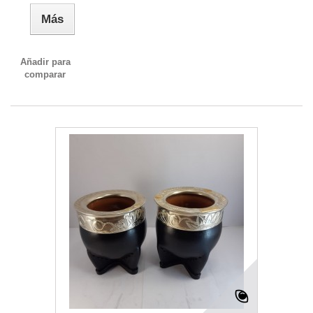
Más
Añadir para
comparar