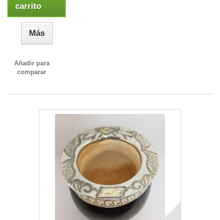
carrito
Más
Añadir para
comparar