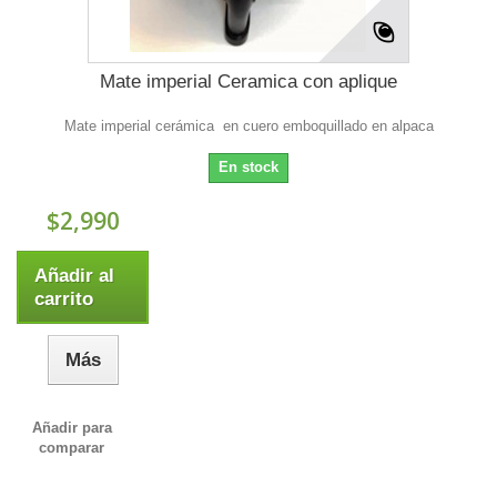
Mate imperial Ceramica con aplique
Mate imperial cerámica en cuero emboquillado en alpaca
En stock
$2,990
Añadir al
carrito
Más
Añadir para
comparar