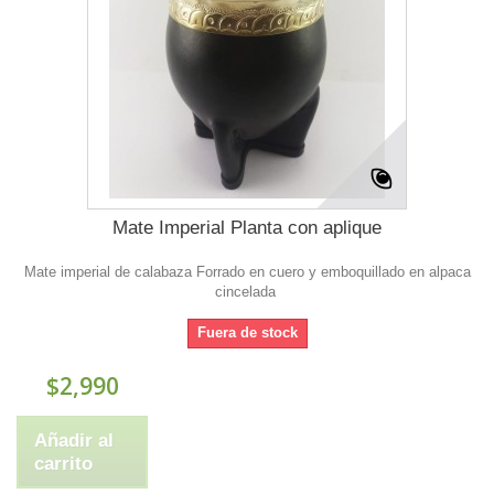
Mate Imperial Planta con aplique
Mate imperial de calabaza Forrado en cuero y emboquillado en alpaca
cincelada
Fuera de stock
$2,990
Añadir al
carrito