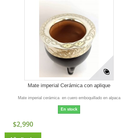
Mate imperial Cerámica con aplique
Mate imperial cerámica en cuero emboquillado en alpaca
En stock
$2,990