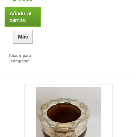
Añadir al
carrito
Más
Añadir para
comparar