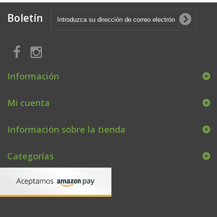
Boletín
Información
Mi cuenta
Información sobre la tienda
Categorías