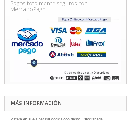
Pagos totalmente seguros con
MercadoPago
MÁS INFORMACIÓN
Matera en suela natural cocida con tiento .Pirograbada