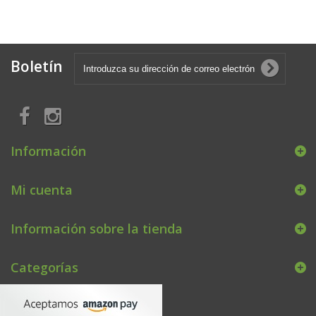
Boletín
Información
Mi cuenta
Información sobre la tienda
Categorías