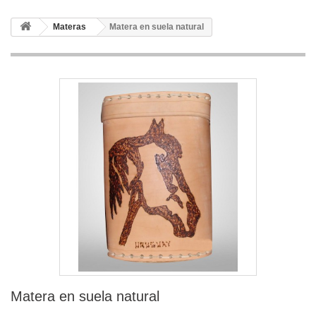
Materas
Matera en suela natural
Matera en suela natural