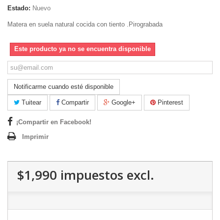
Estado:
Nuevo
Matera en suela natural cocida con tiento .Pirograbada
Este producto ya no se encuentra disponible
Notificarme cuando esté disponible
Tuitear
Compartir
Google+
Pinterest
¡Compartir en Facebook!
Imprimir
$1,990
impuestos excl.